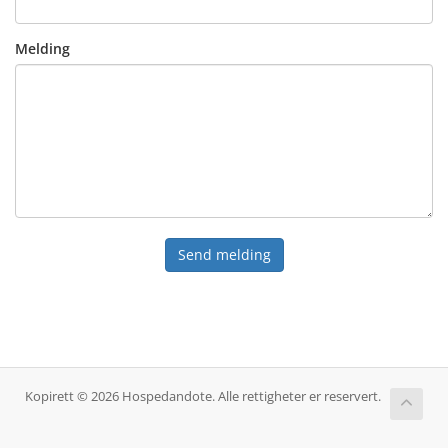
Melding
Send melding
Kopirett © 2026 Hospedandote. Alle rettigheter er reservert.