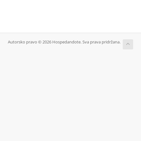
Autorsko pravo © 2026 Hospedandote. Sva prava pridržana.