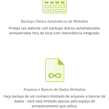
Backups Diários Automáticos de Websites
Proteja seu website com backups diários automatizados
armazenados fora do local com redundância integrada.
Arquivos e Bancos de Dados Ilimitados
Faça backup de um número ilimitado de arquivos e bancos de
dados - você está limitado apenas pelo espaço de
armazenamento que utiliza.