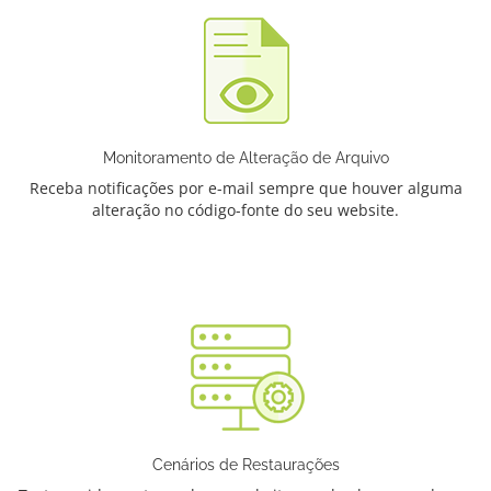
Monitoramento de Alteração de Arquivo
Receba notificações por e-mail sempre que houver alguma
alteração no código-fonte do seu website.
Cenários de Restaurações