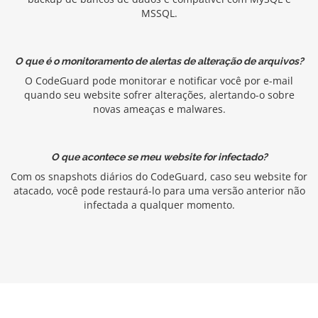
MSSQL.
O que é o monitoramento de alertas de alteração de arquivos?
O CodeGuard pode monitorar e notificar você por e-mail
quando seu website sofrer alterações, alertando-o sobre
novas ameaças e malwares.
O que acontece se meu website for infectado?
Com os snapshots diários do CodeGuard, caso seu website for
atacado, você pode restaurá-lo para uma versão anterior não
infectada a qualquer momento.