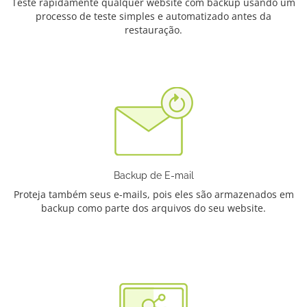
Teste rapidamente qualquer website com backup usando um
processo de teste simples e automatizado antes da
restauração.
Backup de E-mail
Proteja também seus e-mails, pois eles são armazenados em
backup como parte dos arquivos do seu website.