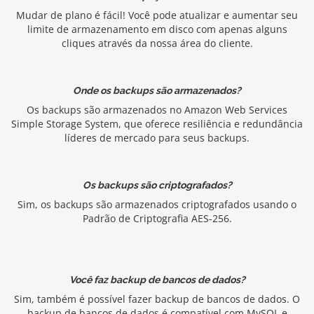
Mudar de plano é fácil! Você pode atualizar e aumentar seu
limite de armazenamento em disco com apenas alguns
cliques através da nossa área do cliente.
Onde os backups são armazenados?
Os backups são armazenados no Amazon Web Services
Simple Storage System, que oferece resiliência e redundância
líderes de mercado para seus backups.
Os backups são criptografados?
Sim, os backups são armazenados criptografados usando o
Padrão de Criptografia AES-256.
Você faz backup de bancos de dados?
Sim, também é possível fazer backup de bancos de dados. O
backup de bancos de dados é compatível com MySQL e