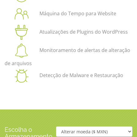
Máquina do Tempo para Website
Atualizações de Plugins do WordPress
Monitoramento de alertas de alteração
de arquivos
Detecção de Malware e Restauração
Escolha o
Armazenamento