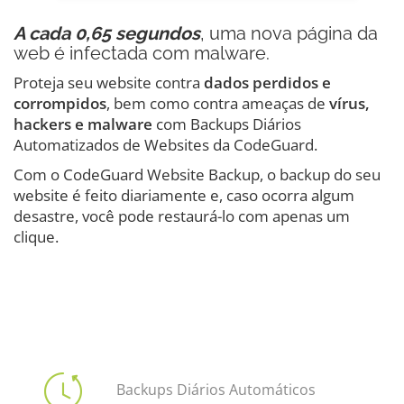
A cada 0,65 segundos
, uma nova página da
web é infectada com malware.
Proteja seu website contra
dados perdidos e
corrompidos
, bem como contra ameaças de
vírus,
hackers e malware
com Backups Diários
Automatizados de Websites da CodeGuard.
Com o CodeGuard Website Backup, o backup do seu
website é feito diariamente e, caso ocorra algum
desastre, você pode restaurá-lo com apenas um
clique.
Backups Diários Automáticos