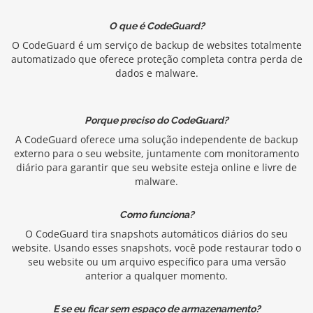
O que é CodeGuard?
O CodeGuard é um serviço de backup de websites totalmente
automatizado que oferece proteção completa contra perda de
dados e malware.
Porque preciso do CodeGuard?
A CodeGuard oferece uma solução independente de backup
externo para o seu website, juntamente com monitoramento
diário para garantir que seu website esteja online e livre de
malware.
Como funciona?
O CodeGuard tira snapshots automáticos diários do seu
website. Usando esses snapshots, você pode restaurar todo o
seu website ou um arquivo específico para uma versão
anterior a qualquer momento.
E se eu ficar sem espaço de armazenamento?