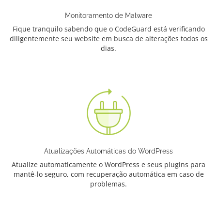
Monitoramento de Malware
Fique tranquilo sabendo que o CodeGuard está verificando
diligentemente seu website em busca de alterações todos os
dias.
Atualizações Automáticas do WordPress
Atualize automaticamente o WordPress e seus plugins para
mantê-lo seguro, com recuperação automática em caso de
problemas.