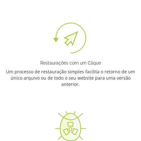
Restaurações com um Clique
Um processo de restauração simples facilita o retorno de um
único arquivo ou de todo o seu website para uma versão
anterior.