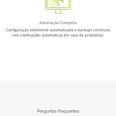
Automação Completa
Configuração totalmente automatizada e backups contínuos
com notificações automáticas em caso de problemas.
Perguntas Frequentes