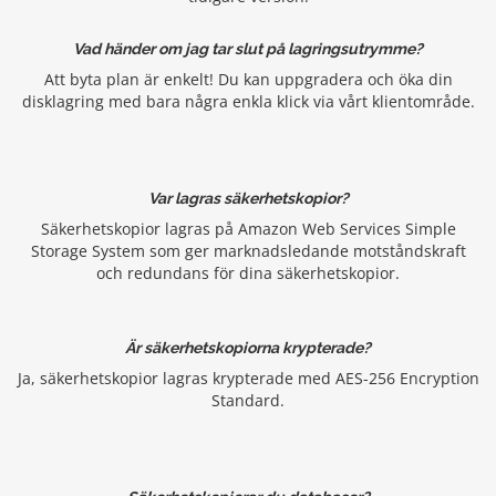
Vad händer om jag tar slut på lagringsutrymme?
Att byta plan är enkelt! Du kan uppgradera och öka din
disklagring med bara några enkla klick via vårt klientområde.
Var lagras säkerhetskopior?
Säkerhetskopior lagras på Amazon Web Services Simple
Storage System som ger marknadsledande motståndskraft
och redundans för dina säkerhetskopior.
Är säkerhetskopiorna krypterade?
Ja, säkerhetskopior lagras krypterade med AES-256 Encryption
Standard.