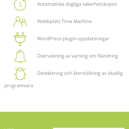
Automatiska dagliga säkerhetskopior
Webbplats Time Machine
WordPress-plugin-uppdateringar
Övervakning av varning om filändring
Detektering och återställning av skadlig
programvara