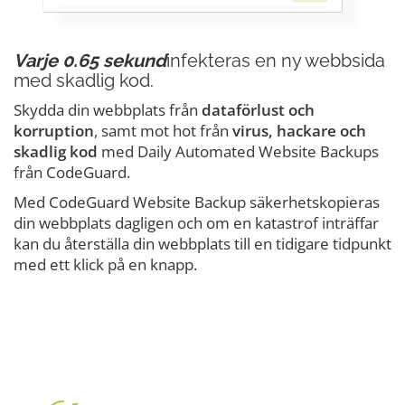
Varje 0.65 sekund
infekteras en ny webbsida
med skadlig kod.
Skydda din webbplats från
dataförlust och
korruption
, samt mot hot från
virus, hackare och
skadlig kod
med Daily Automated Website Backups
från CodeGuard.
Med CodeGuard Website Backup säkerhetskopieras
din webbplats dagligen och om en katastrof inträffar
kan du återställa din webbplats till en tidigare tidpunkt
med ett klick på en knapp.