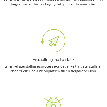
begränsas endast av lagringsutrymmet du använder.
Återställning med ett klick
En enkel återställningsprocess gör det enkelt att återställa en
enda fil eller hela webbplatsen till en tidigare version.