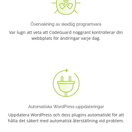
Övervakning av skadlig programvara
Var lugn att veta att CodeGuard noggrant kontrollerar din
webbplats för ändringar varje dag.
Automatiska WordPress-uppdateringar
Uppdatera WordPress och dess plugins automatiskt för att
hålla det säkert med automatisk återställning vid problem.