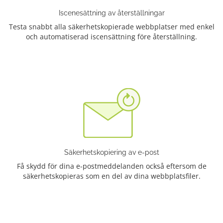
Iscenesättning av återställningar
Testa snabbt alla säkerhetskopierade webbplatser med enkel
och automatiserad iscensättning före återställning.
Säkerhetskopiering av e-post
Få skydd för dina e-postmeddelanden också eftersom de
säkerhetskopieras som en del av dina webbplatsfiler.