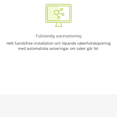
Fullständig automatisering
Helt handsfree-installation och löpande säkerhetskopiering
med automatiska aviseringar om saker går fel.