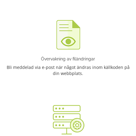
Övervakning av filändringar
Bli meddelad via e-post när något ändras inom källkoden på
din webbplats.