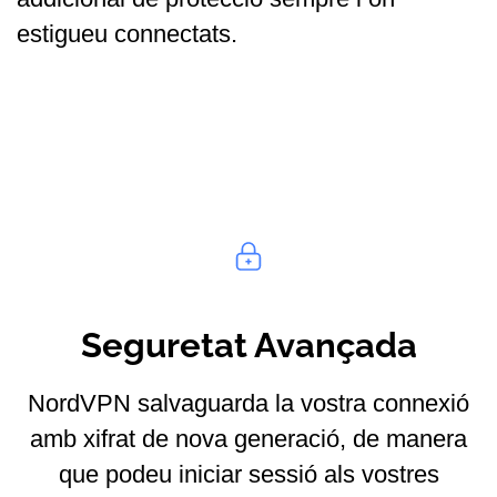
estigueu connectats.
Seguretat Avançada
NordVPN salvaguarda la vostra connexió
amb xifrat de nova generació, de manera
que podeu iniciar sessió als vostres