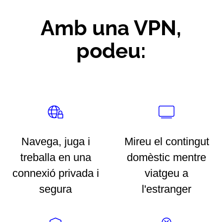
Amb una VPN,
podeu:
Navega, juga i
Mireu el contingut
treballa en una
domèstic mentre
connexió privada i
viatgeu a
segura
l'estranger