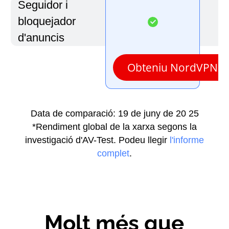
Seguidor i
bloquejador
d'anuncis
Obteniu NordVPN
Data de comparació: 19 de juny de 20 25
*Rendiment global de la xarxa segons la
investigació d'AV-Test. Podeu llegir
l'informe
complet
.
Molt més que