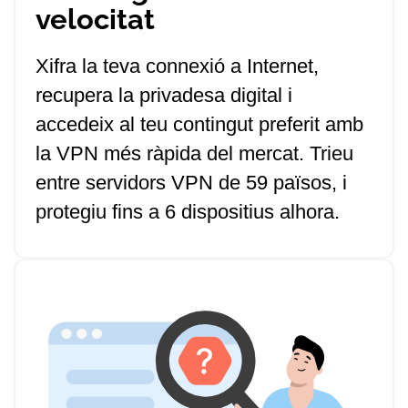
velocitat
Xifra la teva connexió a Internet,
recupera la privadesa digital i
accedeix al teu contingut preferit amb
la VPN més ràpida del mercat. Trieu
entre servidors VPN de 59 països, i
protegiu fins a 6 dispositius alhora.