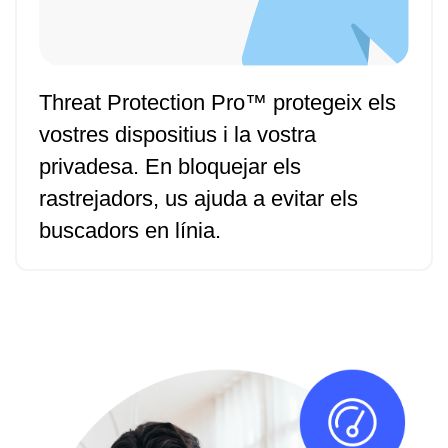
Threat Protection Pro™ protegeix els
vostres dispositius i la vostra
privadesa. En bloquejar els
rastrejadors, us ajuda a evitar els
buscadors en línia.