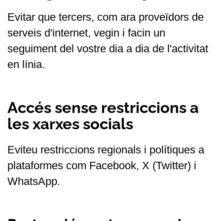
Evitar que tercers, com ara proveïdors de
serveis d'internet, vegin i facin un
seguiment del vostre dia a dia de l'activitat
en línia.
Accés sense restriccions a
les xarxes socials
Eviteu restriccions regionals i polítiques a
plataformes com Facebook, X (Twitter) i
WhatsApp.