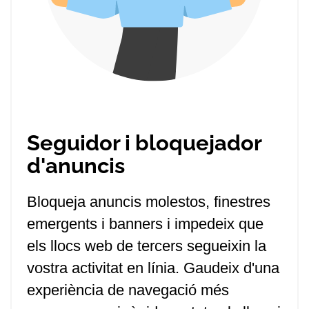
Seguidor i bloquejador
d'anuncis
Bloqueja anuncis molestos, finestres
emergents i banners i impedeix que
els llocs web de tercers segueixin la
vostra activitat en línia. Gaudeix d'una
experiència de navegació més