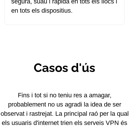
segura, suau i ràpida en tots els llocs i
en tots els dispositius.
Casos d'ús
Fins i tot si no teniu res a amagar,
probablement no us agradi la idea de ser
observat i rastrejat. La principal raó per la qual
els usuaris d'internet trien els serveis VPN és