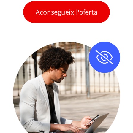
Aconsegueix l'oferta