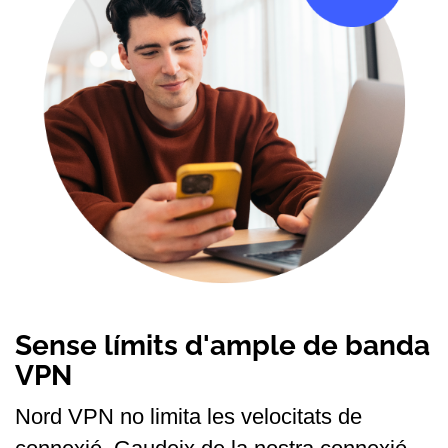
Sense límits d'ample de banda
VPN
Nord VPN no limita les velocitats de