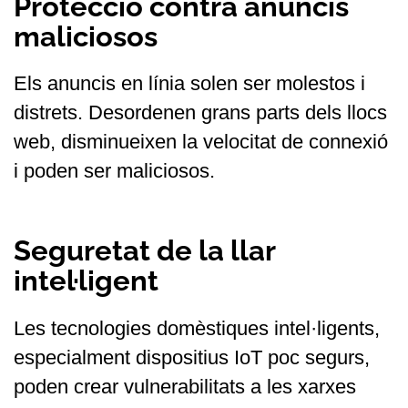
Protecció contra anuncis
maliciosos
Els anuncis en línia solen ser molestos i
distrets. Desordenen grans parts dels llocs
web, disminueixen la velocitat de connexió
i poden ser maliciosos.
Seguretat de la llar
intel·ligent
Les tecnologies domèstiques intel·ligents,
especialment dispositius IoT poc segurs,
poden crear vulnerabilitats a les xarxes