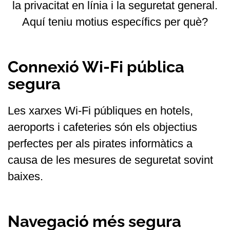
la privacitat en línia i la seguretat general.
Aquí teniu motius específics per què?
Connexió Wi-Fi pública
segura
Les xarxes Wi-Fi públiques en hotels,
aeroports i cafeteries són els objectius
perfectes per als pirates informàtics a
causa de les mesures de seguretat sovint
baixes.
Navegació més segura