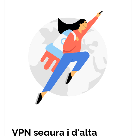
VPN segura i d'alta