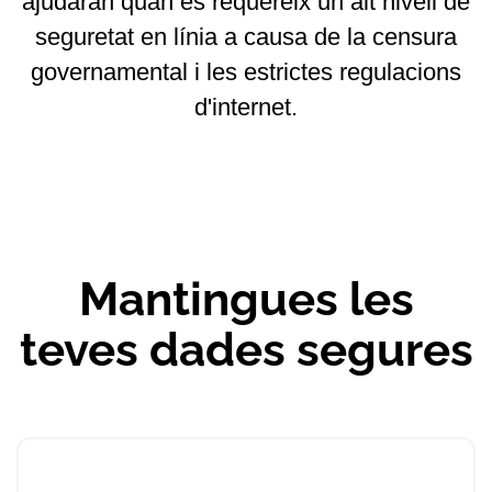
ajudaran quan es requereix un alt nivell de
seguretat en línia a causa de la censura
governamental i les estrictes regulacions
d'internet.
Mantingues les
teves dades segures