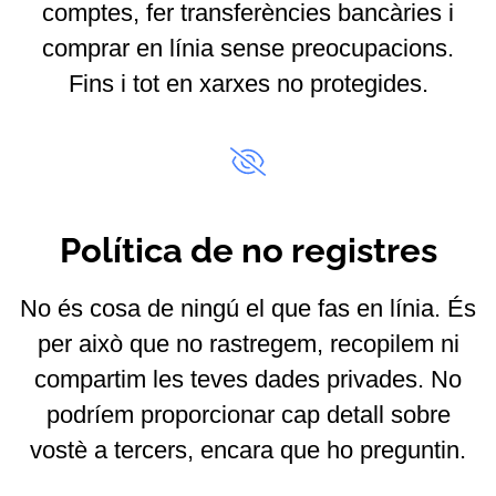
comptes, fer transferències bancàries i
comprar en línia sense preocupacions.
Fins i tot en xarxes no protegides.
Política de no registres
No és cosa de ningú el que fas en línia. És
per això que no rastregem, recopilem ni
compartim les teves dades privades. No
podríem proporcionar cap detall sobre
vostè a tercers, encara que ho preguntin.