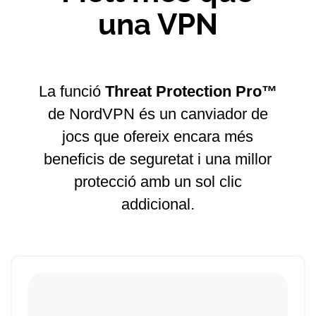
una VPN
La funció
Threat Protection Pro™
de NordVPN és un canviador de
jocs que ofereix encara més
beneficis de seguretat i una millor
protecció amb un sol clic
addicional.