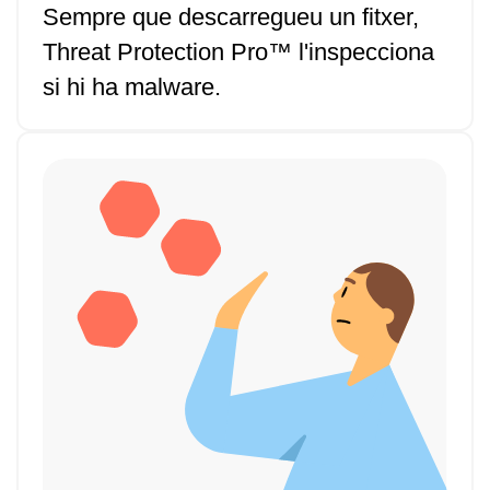
Sempre que descarregueu un fitxer,
Threat Protection Pro™ l'inspecciona
si hi ha malware.