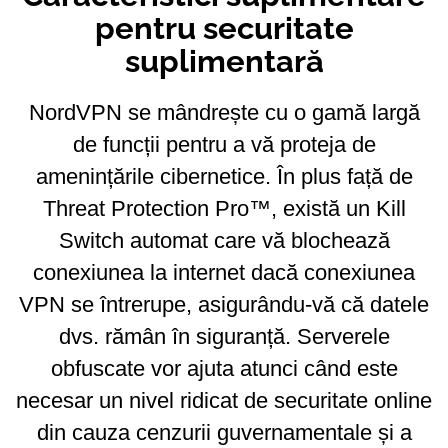
pentru securitate
suplimentară
NordVPN se mândrește cu o gamă largă
de funcții pentru a vă proteja de
amenințările cibernetice. În plus față de
Threat Protection Pro™, există un Kill
Switch automat care vă blochează
conexiunea la internet dacă conexiunea
VPN se întrerupe, asigurându-vă că datele
dvs. rămân în siguranță. Serverele
obfuscate vor ajuta atunci când este
necesar un nivel ridicat de securitate online
din cauza cenzurii guvernamentale și a