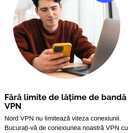
Fără limite de lățime de bandă
VPN
Nord VPN nu limitează viteza conexiunii.
Bucurați-vă de conexiunea noastră VPN cu