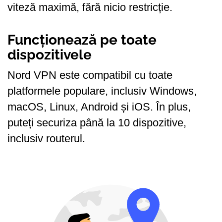
viteză maximă, fără nicio restricție.
Funcționează pe toate
dispozitivele
Nord VPN este compatibil cu toate
platformele populare, inclusiv Windows,
macOS, Linux, Android și iOS. În plus,
puteți securiza până la 10 dispozitive,
inclusiv routerul.