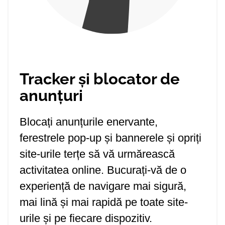
Tracker și blocator de
anunțuri
Blocați anunțurile enervante,
ferestrele pop-up și bannerele și opriți
site-urile terțe să vă urmărească
activitatea online. Bucurați-vă de o
experiență de navigare mai sigură,
mai lină și mai rapidă pe toate site-
urile și pe fiecare dispozitiv.