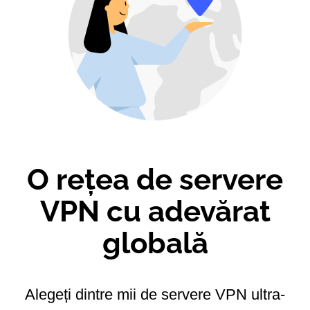
O rețea de servere
VPN cu adevărat
globală
Alegeți dintre mii de servere VPN ultra-