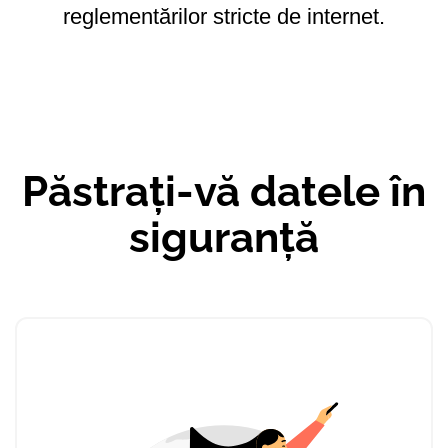
reglementărilor stricte de internet.
Păstrați-vă datele în
siguranță