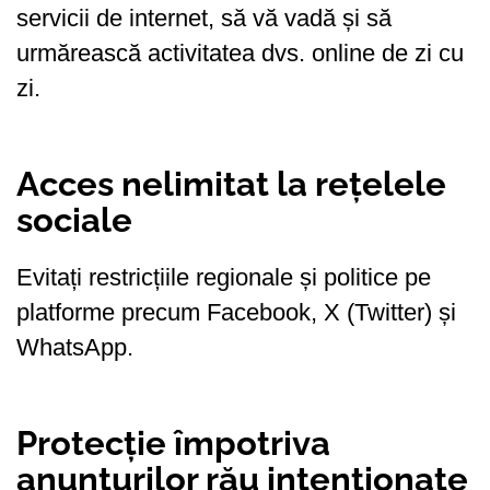
servicii de internet, să vă vadă și să
urmărească activitatea dvs. online de zi cu
zi.
Acces nelimitat la rețelele
sociale
Evitați restricțiile regionale și politice pe
platforme precum Facebook, X (Twitter) și
WhatsApp.
Protecție împotriva
anunțurilor rău intenționate