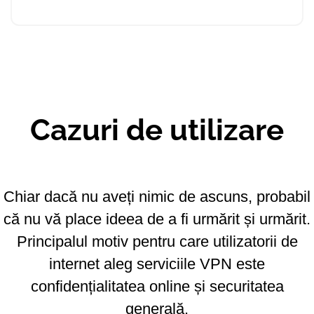
Cazuri de utilizare
Chiar dacă nu aveți nimic de ascuns, probabil
că nu vă place ideea de a fi urmărit și urmărit.
Principalul motiv pentru care utilizatorii de
internet aleg serviciile VPN este
confidențialitatea online și securitatea
generală.