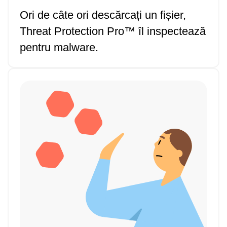
Ori de câte ori descărcați un fișier,
Threat Protection Pro™ îl inspectează
pentru malware.