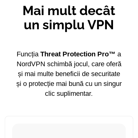
Mai mult decât
un simplu VPN
Funcția
Threat Protection Pro™
a
NordVPN schimbă jocul, care oferă
și mai multe beneficii de securitate
și o protecție mai bună cu un singur
clic suplimentar.