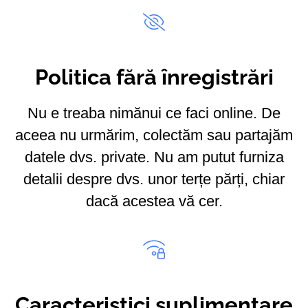
Politica fără înregistrări
Nu e treaba nimănui ce faci online. De
aceea nu urmărim, colectăm sau partajăm
datele dvs. private. Nu am putut furniza
detalii despre dvs. unor terțe părți, chiar
dacă acestea vă cer.
Caracteristici suplimentare