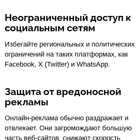
Неограниченный доступ к
социальным сетям
Избегайте региональных и политических
ограничений на таких платформах, как
Facebook, X (Twitter) и WhatsApp.
Защита от вредоносной
рекламы
Онлайн-реклама обычно раздражает и
отвлекает. Они загромождают большую
часть веб-сайтов, снижают скорость