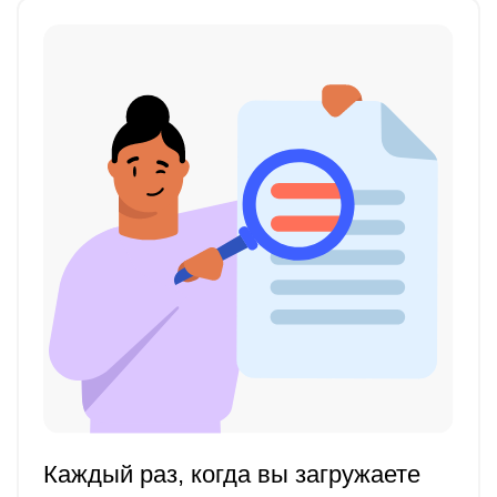
Каждый раз, когда вы загружаете