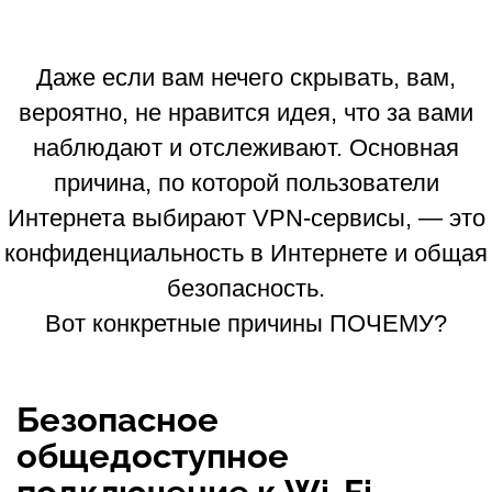
Даже если вам нечего скрывать, вам,
вероятно, не нравится идея, что за вами
наблюдают и отслеживают. Основная
причина, по которой пользователи
Интернета выбирают VPN-сервисы, — это
конфиденциальность в Интернете и общая
безопасность.
Вот конкретные причины ПОЧЕМУ?
Безопасное
общедоступное
подключение к Wi-Fi