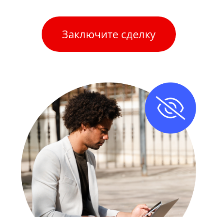
Заключите сделку