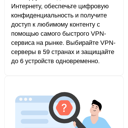
Интернету, обеспечьте цифровую
конфиденциальность и получите
доступ к любимому контенту с
помощью самого быстрого VPN-
сервиса на рынке. Выбирайте VPN-
серверы в 59 странах и защищайте
до 6 устройств одновременно.