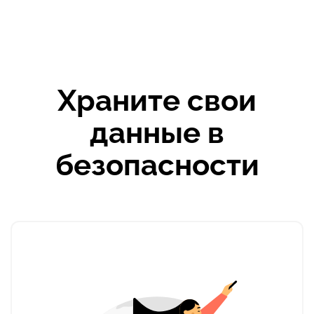
Храните свои
данные в
безопасности