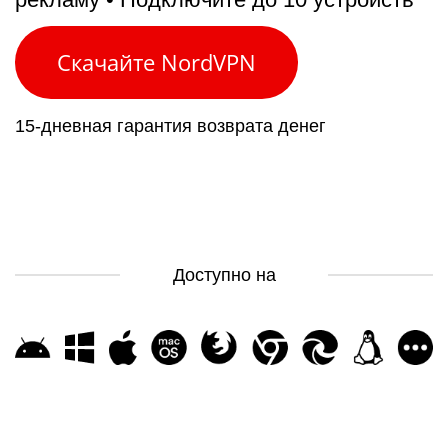
Скачайте NordVPN
15-дневная гарантия возврата денег
Доступно на