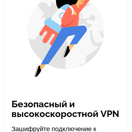
Безопасный и
высокоскоростной VPN
Зашифруйте подключение к