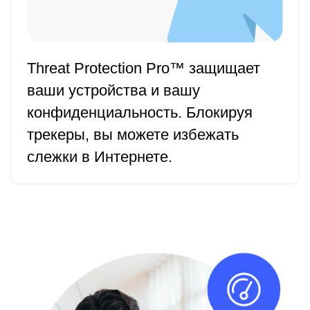
Threat Protection Pro™ защищает
ваши устройства и вашу
конфиденциальность. Блокируя
трекеры, вы можете избежать
слежки в Интернете.