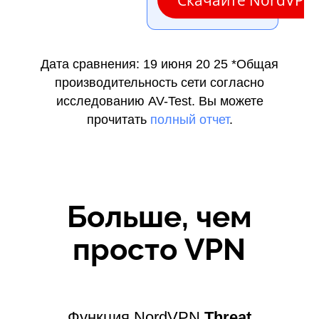
Дата сравнения: 19 июня 20 25
*Общая
производительность сети согласно
исследованию AV-Test. Вы можете
прочитать
полный отчет
.
Больше, чем
просто VPN
Функция NordVPN
Threat