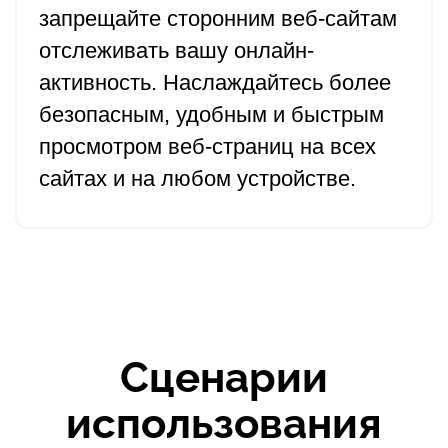
запрещайте сторонним веб-сайтам
отслеживать вашу онлайн-
активность. Наслаждайтесь более
безопасным, удобным и быстрым
просмотром веб-страниц на всех
сайтах и на любом устройстве.
Сценарии
использования