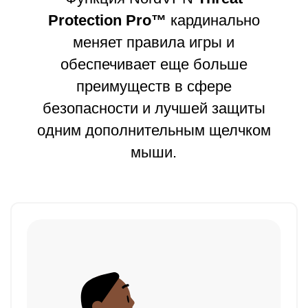
Protection Pro™
кардинально
меняет правила игры и
обеспечивает еще больше
преимуществ в сфере
безопасности и лучшей защиты
одним дополнительным щелчком
мыши.