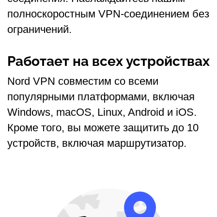
полноскоростным VPN-соединением без
ограничений.
Работает на всех устройствах
Nord VPN совместим со всеми
популярными платформами, включая
Windows, macOS, Linux, Android и iOS.
Кроме того, вы можете защитить до 10
устройств, включая маршрутизатор.