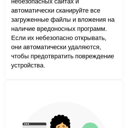
небезопасных сайтах и
автоматически сканируйте все
загруженные файлы и вложения на
наличие вредоносных программ.
Если их небезопасно открывать,
они автоматически удаляются,
чтобы предотвратить повреждение
устройства.