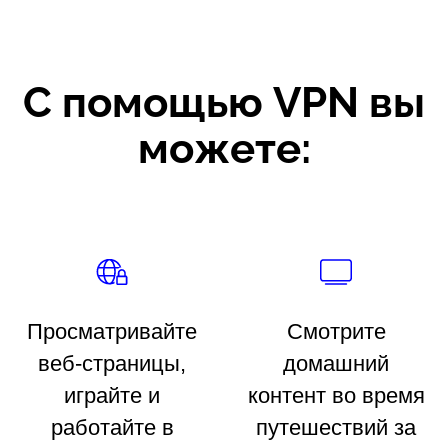
С помощью VPN вы
можете:
Просматривайте
Смотрите
веб-страницы,
домашний
играйте и
контент во время
работайте в
путешествий за