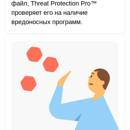
файл, Threat Protection Pro™
проверяет его на наличие
вредоносных программ.