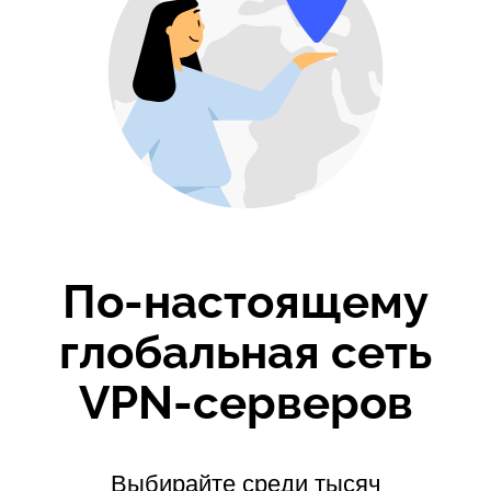
По-настоящему
глобальная сеть
VPN-серверов
Выбирайте среди тысяч