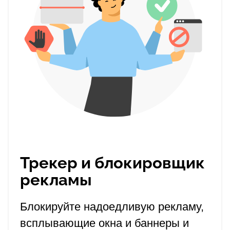
Трекер и блокировщик
рекламы
Блокируйте надоедливую рекламу,
всплывающие окна и баннеры и