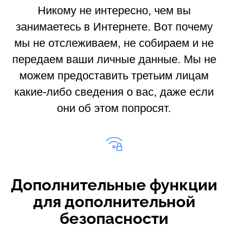
Никому не интересно, чем вы
занимаетесь в Интернете. Вот почему
мы не отслеживаем, не собираем и не
передаем ваши личные данные. Мы не
можем предоставить третьим лицам
какие-либо сведения о вас, даже если
они об этом попросят.
Дополнительные функции
для дополнительной
безопасности