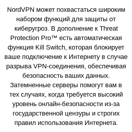
NordVPN может похвастаться широким
набором функций для защиты от
киберугроз. В дополнение к Threat
Protection Pro™ есть автоматическая
функция Kill Switch, которая блокирует
ваше подключение к Интернету в случае
разрыва VPN-соединения, обеспечивая
безопасность ваших данных.
Затемненные серверы помогут вам в
тех случаях, когда требуется высокий
уровень онлайн-безопасности из-за
государственной цензуры и строгих
правил использования Интернета.