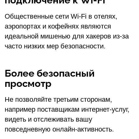
Общественные сети Wi-Fi в отелях,
аэропортах и кофейнях являются
идеальной мишенью для хакеров из-за
часто низких мер безопасности.
Более безопасный
просмотр
Не позволяйте третьим сторонам,
например поставщикам интернет-услуг,
видеть и отслеживать вашу
повседневную онлайн-активность.