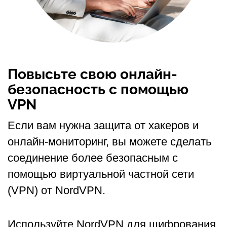
Повысьте свою онлайн-
безопасность с помощью
VPN
Если вам нужна защита от хакеров и
онлайн-мониторинг, вы можете сделать
соединение более безопасным с
помощью виртуальной частной сети
(VPN) от NordVPN.
Используйте NordVPN для шифрования