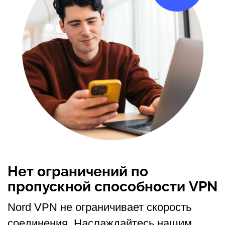
Нет ограничений по
пропускной способности VPN
Nord VPN не ограничивает скорость
соединения. Наслаждайтесь нашим