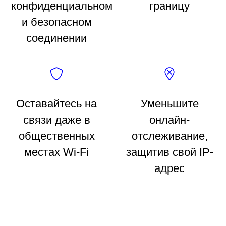
конфиденциальном
границу
и безопасном
соединении
Оставайтесь на
Уменьшите
связи даже в
онлайн-
общественных
отслеживание,
местах Wi-Fi
защитив свой IP-
адрес