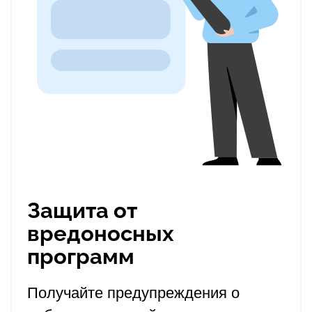
Защита от
вредоносных
программ
Получайте предупреждения о