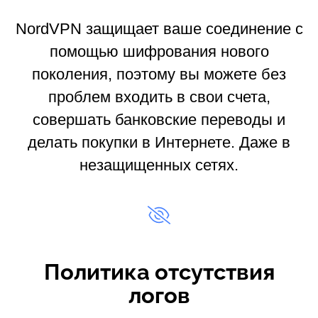
NordVPN защищает ваше соединение с
помощью шифрования нового
поколения, поэтому вы можете без
проблем входить в свои счета,
совершать банковские переводы и
делать покупки в Интернете. Даже в
незащищенных сетях.
Политика отсутствия
логов