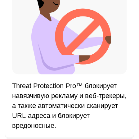
Threat Protection Pro™ блокирует
навязчивую рекламу и веб-трекеры,
а также автоматически сканирует
URL-адреса и блокирует
вредоносные.