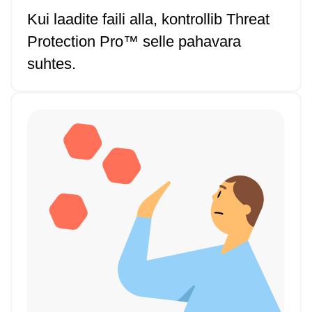
Kui laadite faili alla, kontrollib Threat
Protection Pro™ selle pahavara
suhtes.